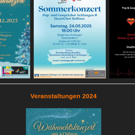
Veranstaltungen 2024