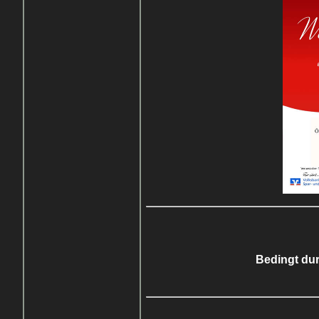
Bedingt du