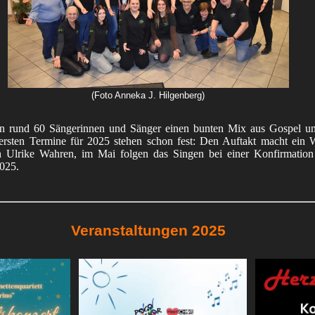
(Foto Anneka J. Hilgenberg)
 rund 60 Sängerinnen und Sänger einen bunten Mix aus Gospel un
rsten Termine für 2025 stehen schon fest: Den Auftakt macht ein 
 Ulrike Wahren, im Mai folgen das Singen bei einer Konfirmation
025.
Veranstaltungen 2025