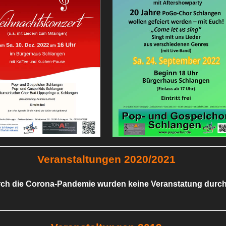
Veranstaltungen 2020/2021
rch die Corona-Pandemie wurden keine Veranstatung durch