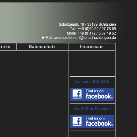
Links
Datenschutz
Impressum
Fanseite JCS 2012
Heart-Chor Fanseite