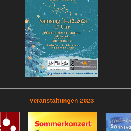
Veranstaltungen 2023