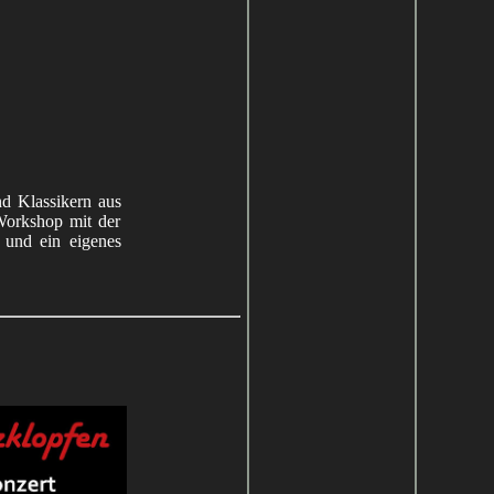
d Klassikern aus
Workshop mit der
 und ein eigenes