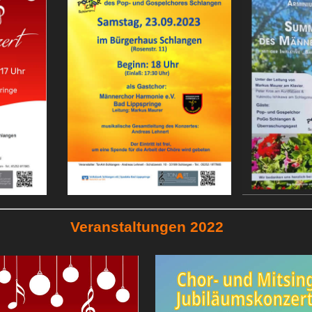
Veranstaltungen 2022