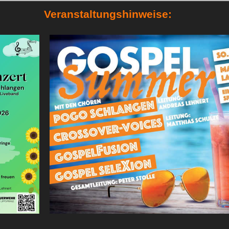
Veranstaltungshinweise: